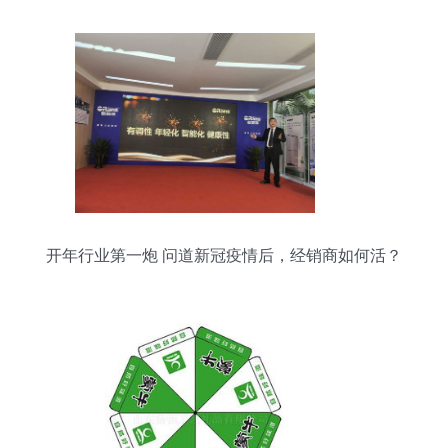
开年行业第一炮 问道新冠疫情后，经销商如何活？