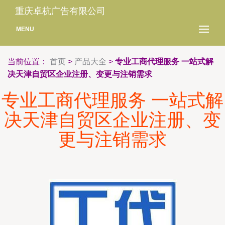
重庆卓杭广告有限公司
MENU
当前位置：
首页
>
产品大全
>
专业工商代理服务 一站式解
决天津自贸区企业注册、变更与注销需求
专业工商代理服务 一站式解
决天津自贸区企业注册、变
更与注销需求