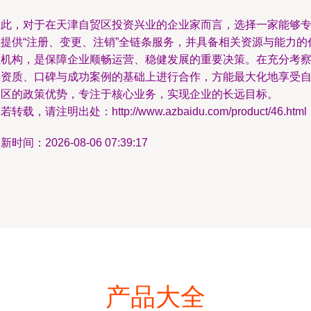
因此，对于在天津自贸区投资兴业的企业家而言，选择一家能够
业提供“注册、变更、注销”全链条服务，并具备相关资源与能力的
理机构，是保障企业顺畅运营、稳健发展的重要决策。在充分考
其资质、口碑与成功案例的基础上进行合作，方能最大化地享受
贸区的政策优势，专注于核心业务，实现企业的长远目标。
若转载，请注明出处：http://www.azbaidu.com/product/46.html
新时间：2026-08-06 07:39:17
产品大全