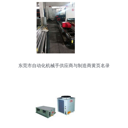
东莞市自动化机械手供应商与制造商黄页名录