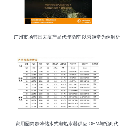
广州市场韩国去痘产品代理指南 以秀姬堂为例解析
诚信代理之道
家用圆筒超薄储水式电热水器供应 OEM与招商代
理一站式服务