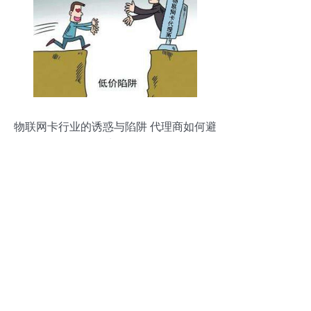
物联网卡行业的诱惑与陷阱 代理商如何避
坑？