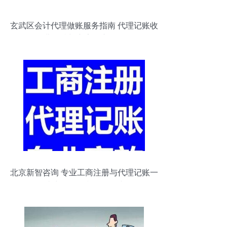
玄武区会计代理做账服务指南 代理记账收
费标准与广告推广策略
北京新智咨询 专业工商注册与代理记账一
站式服务，赢在起跑线