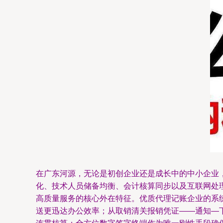
在广东河源，无论是初创企业还是成长中的中小企业
化、技术人员储备均衡、会计核算同步以及互联网处理水
高质量服务的核心外在特征。优质代理记账企业的系
送更迅达办公效率；从取销清关报销凭证——通知—