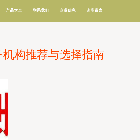
产品大全
联系我们
企业信息
访客留言
务机构推荐与选择指南