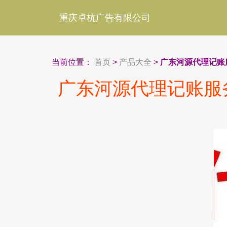
重庆卓杭广告有限公司
当前位置：
首页
>
产品大全
>
广东河源代理记账
广东河源代理记账服